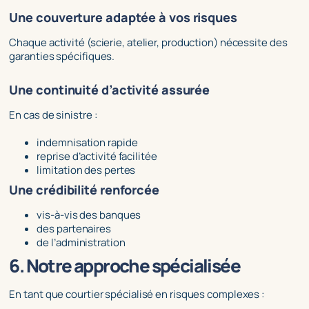
Une couverture adaptée à vos risques
Chaque activité (scierie, atelier, production) nécessite des
garanties spécifiques.
Une continuité d’activité assurée
En cas de sinistre :
indemnisation rapide
reprise d’activité facilitée
limitation des pertes
Une crédibilité renforcée
vis-à-vis des banques
des partenaires
de l’administration
6. Notre approche spécialisée
En tant que courtier spécialisé en risques complexes :