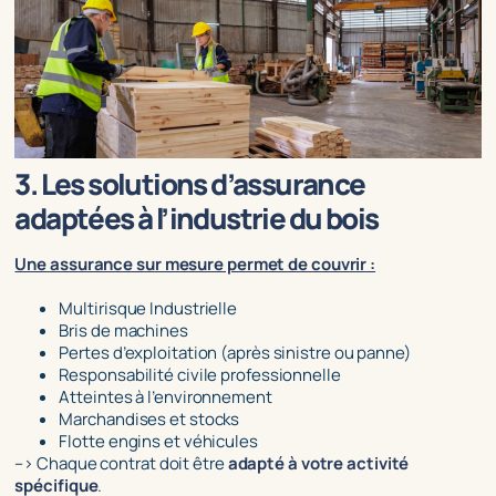
3. Les solutions d’assurance
adaptées à l’industrie du bois
Une assurance sur mesure permet de couvrir :
Multirisque Industrielle
Bris de machines
Pertes d’exploitation (après sinistre ou panne)
Responsabilité civile professionnelle
Atteintes à l’environnement
Marchandises et stocks
Flotte engins et véhicules
–> Chaque contrat doit être
adapté à votre activité
spécifique
.