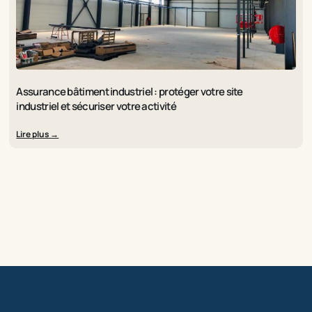
Assurance bâtiment industriel : protéger votre site
industriel et sécuriser votre activité
Lire plus →