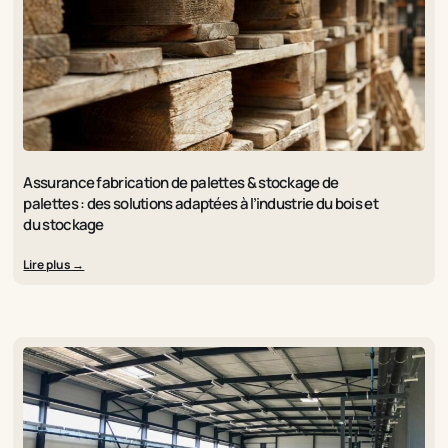
Assurance fabrication de palettes & stockage de
palettes : des solutions adaptées à l’industrie du bois et
du stockage
Lire plus →