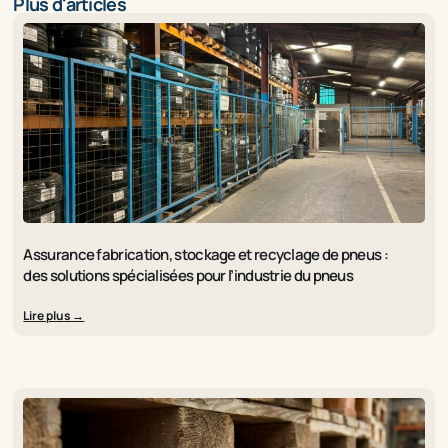
Plus d'articles
Assurance fabrication, stockage et recyclage de pneus :
des solutions spécialisées pour l’industrie du pneus
Lire plus →