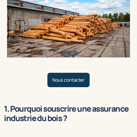
Nous contacter
1. Pourquoi souscrire une assurance
industrie du bois ?