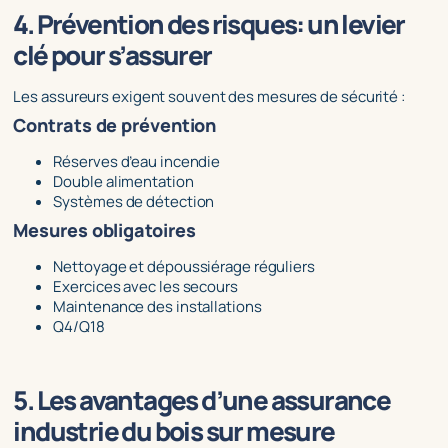
4. Prévention des risques: un levier
clé pour s’assurer
Les assureurs exigent souvent des mesures de sécurité :
Contrats de prévention
Réserves d’eau incendie
Double alimentation
Systèmes de détection
Mesures obligatoires
Nettoyage et dépoussiérage réguliers
Exercices avec les secours
Maintenance des installations
Q4/Q18
5. Les avantages d’une assurance
industrie du bois sur mesure